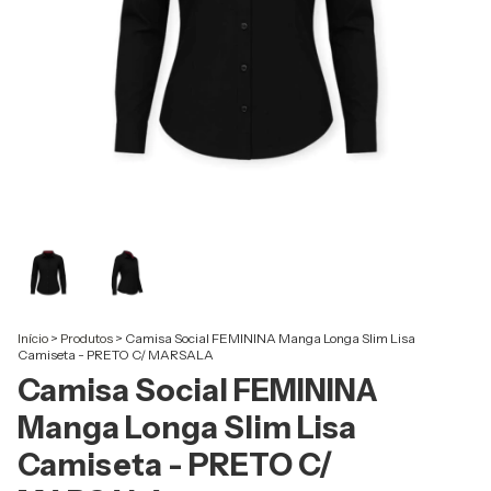
Início
>
Produtos
>
Camisa Social FEMININA Manga Longa Slim Lisa
Camiseta - PRETO C/ MARSALA
Camisa Social FEMININA
Manga Longa Slim Lisa
Camiseta - PRETO C/