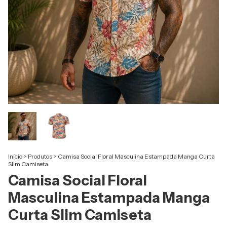
Início
>
Produtos
>
Camisa Social Floral Masculina Estampada Manga Curta
Slim Camiseta
Camisa Social Floral
Masculina Estampada Manga
Curta Slim Camiseta