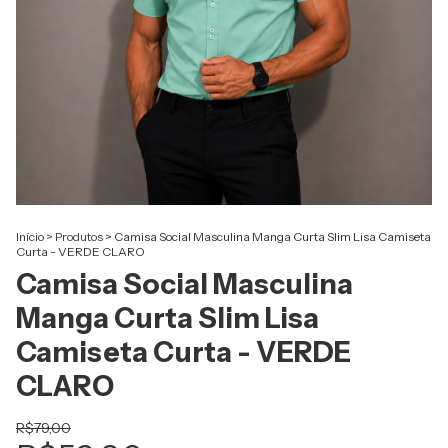
Início
>
Produtos
>
Camisa Social Masculina Manga Curta Slim Lisa Camiseta
Curta - VERDE CLARO
Camisa Social Masculina
Manga Curta Slim Lisa
Camiseta Curta - VERDE
CLARO
R$79,00